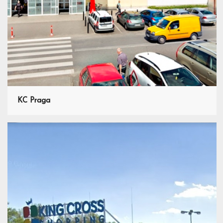
KC Praga