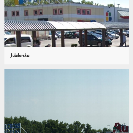
Jubilerska